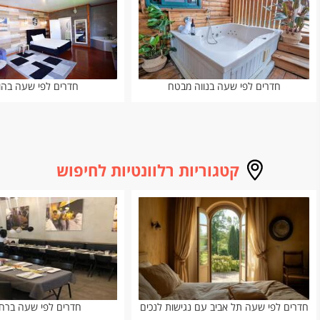
חדרים לפי שעה בנווה מבטח
חדרים לפי שעה בהו
קטגוריות רלוונטיות לחיפוש
חדרים לפי שעה תל אביב עם נגישות לנכים
חדרים לפי שעה ברחו