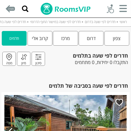
חזרה
ראשי
חדרים לפי שעה בדרום
חדרים לפי שעה במישור החוף הדרומי
חדרים לפי שעה בת
צפון
דרום
מרכז
קרוב אלי
תלמים
חדרים לפי שעה בתלמים
התקבלו 0 יחידות, 0 מתחמים
סינון
מיון
מפה
חדרים לפי שעה בסביבה של תלמים