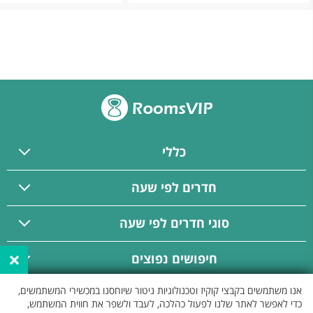
כללי
חדרים לפי שעה
סוגי חדרים לפי שעה
×
חיפושים נפוצים
אנו משתמשים בקבצי קוקיז וטכנולוגיות ניטור שיוחסנו במכשירי המשתמשים,
פרסום באתר
כדי לאפשר לאתר שלנו לפעול כהלכה, לעבד ולשפר את חווית המשתמש,