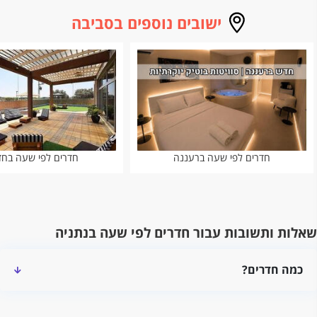
ישובים נוספים בסביבה
חדרים לפי שעה ברעננה
חדרים לפי שעה בח
שאלות ותשובות עבור חדרים לפי שעה בנתניה
כמה חדרים?
מלא חדרים