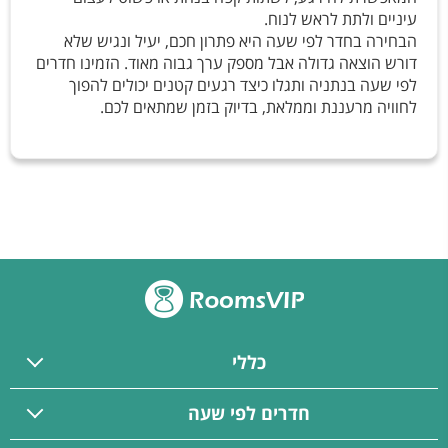
עיניים ולתת לראש לנוח.
הבחירה בחדר לפי שעה היא פתרון חכם, יעיל ונגיש שלא
דורש הוצאה גדולה אבל מספק ערך גבוה מאוד. הזמינו חדרים
לפי שעה בנתניה ותגלו כיצד רגעים קטנים יכולים להפוך
לחוויה מרעננת וממלאת, בדיוק בזמן שמתאים לכם.
כללי
חדרים לפי שעה