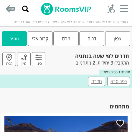
חזרה
ראשי
חדרים לפי שעה במרכז
חדרים לפי שעה בשרון
חדרים לפי שעה בנתניה
צפון
דרום
מרכז
קרוב אלי
נתניה
חדרים לפי שעה בנתניה
התקבלו 3 יחידות, 2 מתחמים
סינון
מיון
מפה
ישובים נוספים בשרון:
כפר סבא
חדרה
מתחמים