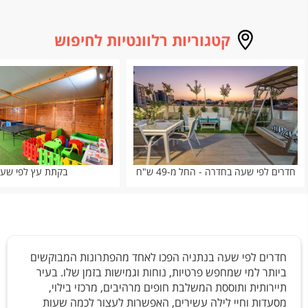
קטגוריות רלוונטיות לחיפוש
חדרים לפי שעה בחדרה - החל מ-49 ש"ח
בקתת עץ לפי שע
חדרים לפי שעה בנתניה הפכו לאחד מהפתרונות המבוקשים
ביותר למי שמחפש פרטיות, נוחות וגמישות בזמן שלו. בעיר
תיירותית ותוססת המשלבת חופים מרהיבים, מרכזי בילוי,
מסעדות וחיי לילה עשירים, האפשרות לעצור לכמה שעות