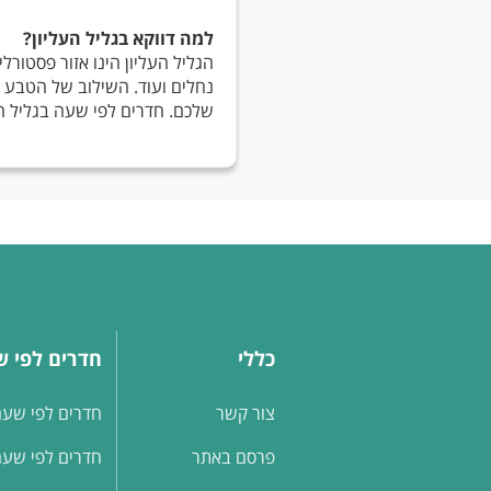
למה דווקא בגליל העליון?
הגליל העליון הינו אזור פסטורלי
נחלים ועוד. השילוב של הטבע 
שלכם. חדרים לפי שעה בגליל העל
כללי
חדרים לפי 
צור קשר
חדרים לפי שעה
פרסם באתר
חדרים לפי שעה