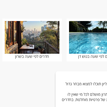
 לפי שעה בגוש דן
חדרים לפי שעה בשרון
ון תוכלו למצוא מבחר גדול
ן מושלם לכל מי שאין לו
 של פרטיות מוחלטת. בחדרים