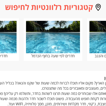
קטגוריות רלוונטיות לחיפוש
 והנגב
חדרים לפי שעה בחוף הכרמל
חדרים
הארץ? מקום אליו תוכלו לברוח לכמה שעות של שקט והנאה? בגליל העלי
ים, מעוצבים ומאובזרים בכל מה שתצטרכו.
תם אלו שבוחרים כמה שעות תרצו לשהות בחדר, ותשלמו רק עליהן! פתרו
פשרות לקחת חופש מהעבודה. פשוט תוכלו לשכור חדר ולהנות מכמה שעות
ג'קוזי, חדר מקלחת ושירותים, מזגן, מסך טלוויזיה, WIFI ועוד.