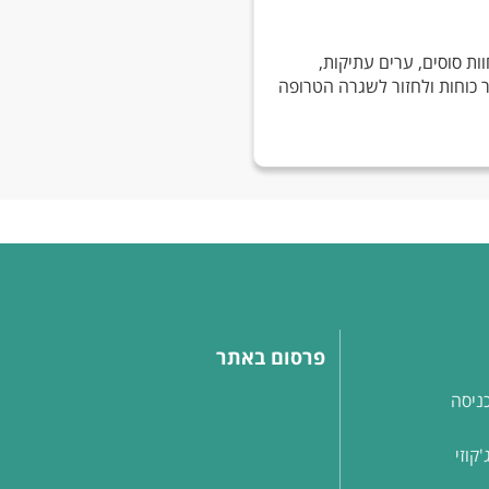
וות סוסים, ערים עתיקות,
 כוחות ולחזור לשגרה הטרופה
פרסום באתר
ניסה
קוזי