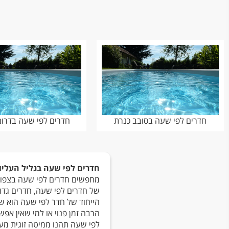
חדרים לפי שעה בסובב כנרת
חדרים לפי שעה בדרום
חדרים לפי שעה בגליל העליון
מחפשים חדרים לפי שעה בצפון 
של חדרים לפי שעה, חדרים גדול
הייחוד של חדר לפי שעה הוא שא
הרבה זמן פנוי או למי שאין א
לפי שעה תהנו ממיטה זוגית מעוצבת, 