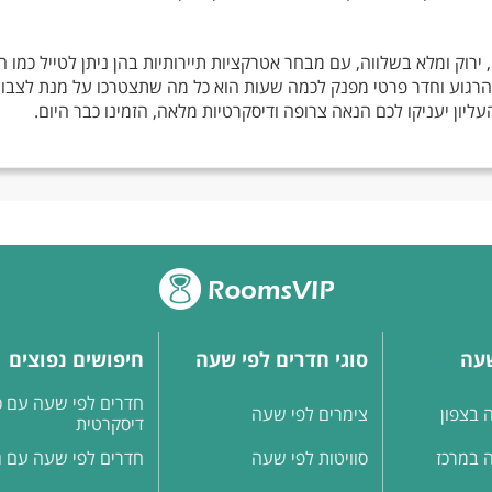
, ירוק ומלא בשלווה, עם מבחר אטרקציות תיירותיות בהן ניתן לטייל כמו ח
הרגוע וחדר פרטי מפנק לכמה שעות הוא כל מה שתצטרכו על מנת לצבור
יון יעניקו לכם הנאה צרופה ודיסקרטיות מלאה, הזמינו כבר היום.
שעה
סוגי חדרים לפי שעה
חיפושים נפוצים
חדרים לפי שעה עם כ
 בצפון
צימרים לפי שעה
דיסקרטית
 במרכז
סוויטות לפי שעה
חדרים לפי שעה עם ג'