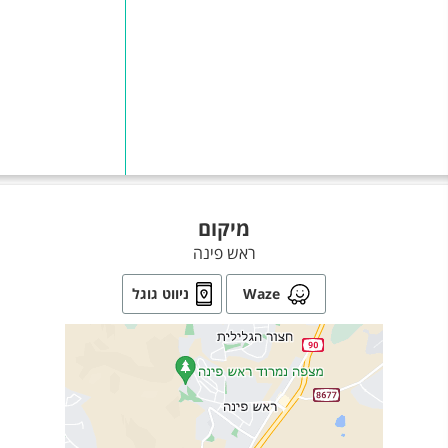
מיקום
ראש פינה
Waze
ניווט גוגל