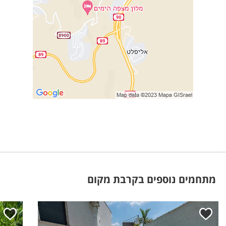
מתחמים נוספים בקרבת מקום