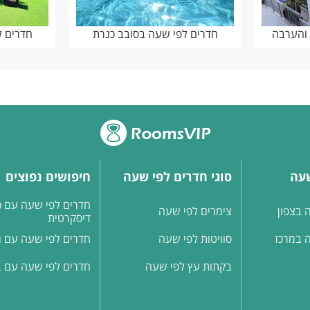
 והערבה
חדרים לפי שעה בסובב כנרת
חדרים ל
שעה
סוגי חדרים לפי שעה
חיפושים נפוצים
חדרים לפי שעה עם כ
 בצפון
צימרים לפי שעה
דיסקרטית
 במרכז
סוויטות לפי שעה
חדרים לפי שעה עם ג'
בקתות עץ לפי שעה
חדרים לפי שעה עם ב