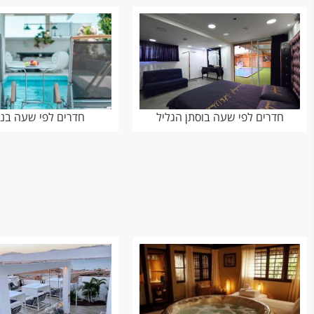
חדרים לפי שעה בוסתן הגליל
חדרים לפי שעה בנ