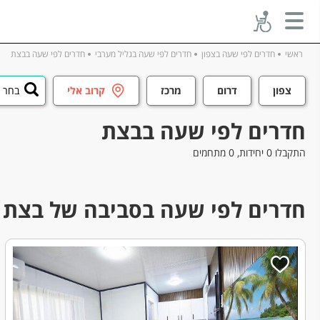
ראשי
חדרים לפי שעה בצפון
חדרים לפי שעה בגליל מערבי
חדרים לפי שעה בבצת
צפון
דרום
מרכז
קרוב אלי
בחר ע
חדרים לפי שעה בבצת
התקבלו 0 יחידות, 0 מתחמים
חדרים לפי שעה בסביבה של בצת