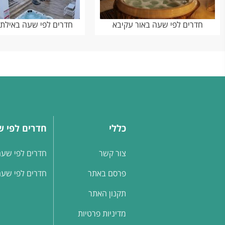
חדרים לפי שעה באור עקיבא
חדרים לפי שעה באילת
כללי
חדרים לפי 
צור קשר
חדרים לפי שעה
פרסם באתר
חדרים לפי שעה
תקנון האתר
מדיניות פרטיות