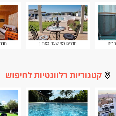
הריה
חדרים לפי שעה בפרזון
חדרי
קטגוריות רלוונטיות לחיפוש