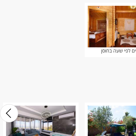
ם לפי שעה בחוסן