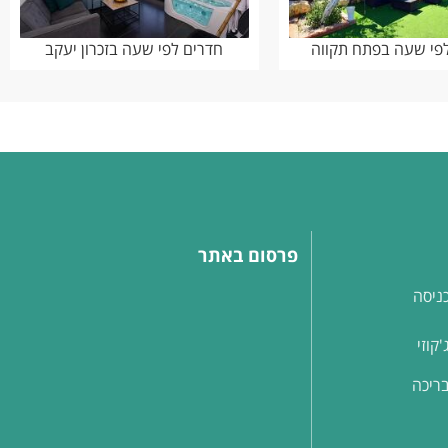
פי שעה בפתח תקווה
חדרים לפי שעה בזכרון יעקב
פרסום באתר
ניסה
קוזי
ריכה