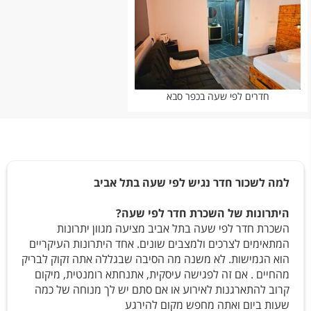
חדרים לפי שעה בכפר סבא
למה לשכור חדר נגיש לפי שעה בתל אביב
היתרונות של השכרת חדר לפי שעה?
השכרת חדר לפי שעה בתל אביב מציעה מגוון יתרונות
המתאימים לצרכים ולמצבים שונים. אחד היתרונות העיקריים
הוא הגמישות. לא משנה מה הסיבה שבגללה אתה זקוק לבריק
מהחיים . אם זה לפגישה עיסקית, אתנחתא רומנטית, מיקום
קרוב להתארגנות לאירוע או אם סתם יש לך מנוחה של כמה
שעות ביום ואתה מחפש מקום להירגע