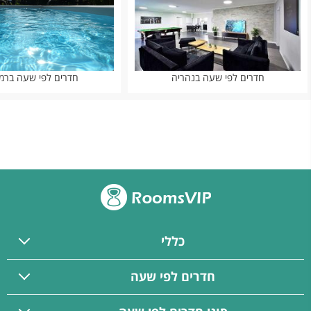
חדרים לפי שעה בנהריה
חדרים לפי שעה ברמת
כללי
חדרים לפי שעה