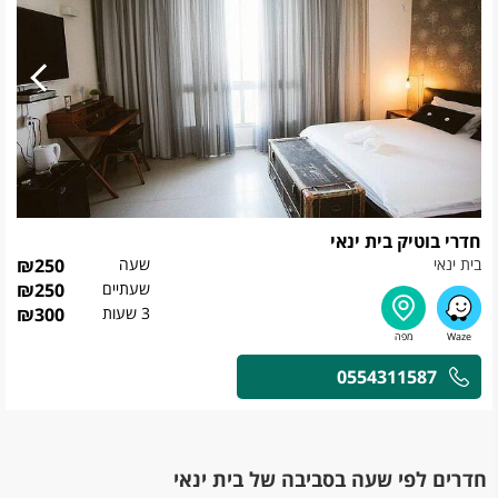
חדרי בוטיק בית ינאי
בית ינאי
שעה
250
₪
שעתיים
250
₪
3 שעות
300
₪
0554311587
חדרים לפי שעה בסביבה של בית ינאי