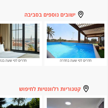
ישובים נוספים בסביבה
חדרים לפי שעה בחדרה
חדרים לפי שעה בנת
קטגוריות רלוונטיות לחיפוש