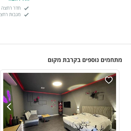
חדר רחצה
מגבות רחצ
מתחמים נוספים בקרבת מקום