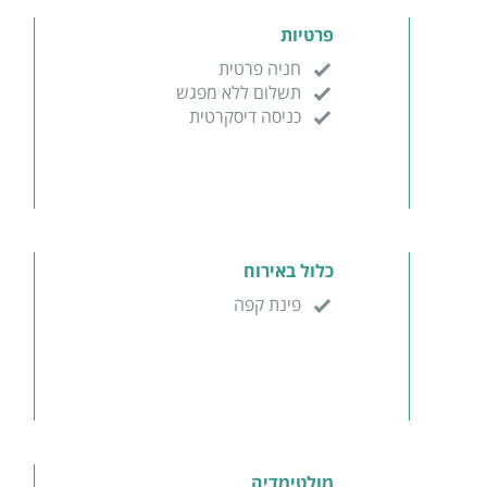
פרטיות
חניה פרטית
תשלום ללא מפגש
כניסה דיסקרטית
כלול באירוח
פינת קפה
מולטימדיה