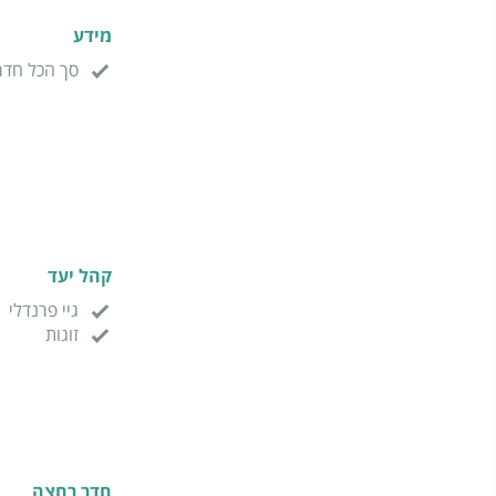
מידע
סך הכל חדר
קהל יעד
גיי פרנדלי
זוגות
חדר רחצה