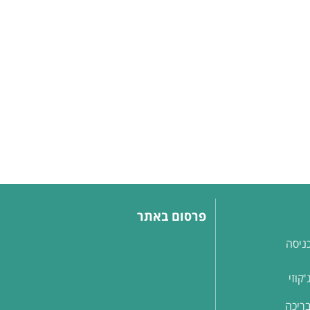
פרסום באתר
ניסה
קוזי
ריכה