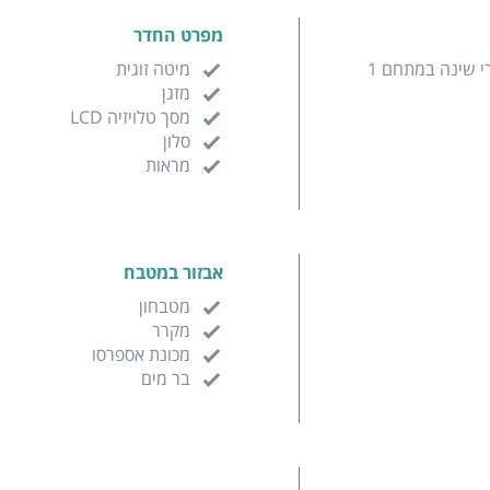
מפרט החדר
י שינה במתחם 1
מיטה זוגית
מזגן
מסך טלויזיה LCD
סלון
מראות
אבזור במטבח
מטבחון
מקרר
מכונת אספרסו
בר מים