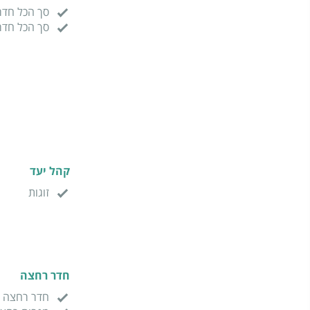
סך הכל חדר
סך הכל חדר
קהל יעד
זוגות
חדר רחצה
חדר רחצה