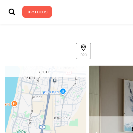
פרסום באתר
פרסום באתר
מפה
נתניה