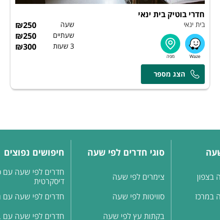
חדרי בוטיק בית ינאי
בית ינאי
שעה
250
₪
שעתיים
250
₪
3 שעות
300
₪
שעה
סוגי חדרים לפי שעה
חיפושים נפוצים
חדרים לפי שעה עם כ
 בצפון
צימרים לפי שעה
דיסקרטית
 במרכז
סוויטות לפי שעה
חדרים לפי שעה עם ג'
בקתות עץ לפי שעה
חדרים לפי שעה עם ב