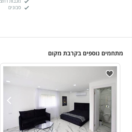
מגבות רחצ
סבונים
מתחמים נוספים בקרבת מקום