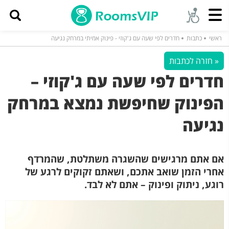
ראשי
כתבות
חדרים לפי שעה עם ג'קוזי - פינוק אמיתי במרחק נגיעה
« חזרה לכתבות
חדרים לפי שעה עם ג'קוזי –
הפינוק שחיפשת נמצא במרחק
נגיעה
אם אתם מרגישים שהשגרה משתלטת, שהמרדף
אחרי הזמן שואב אתכם, ושאתם זקוקים לרגע של
רוגע, ניתוק ופינוק – אתם לא לבד.