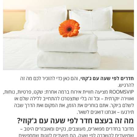
חדרים לפי שעה עם ג'קוזי
, והם כאן כדי להזכיר לכם מה זה
להרגיש.
ROOMSVIP מציעה חוויית אירוח ברמה אחרת: שקט, פרטיות, נוחות,
ואווירה יוקרתית – וכל זה בלי שתצטרכו להתחייב ללילה שלם או
לשלם ביוקר. אתם בוחרים את הזמן, את המקום ואת הדרך שבה
תירגעו – אנחנו דואגים לשאר.
מה זה בעצם חדר לפי שעה עם ג'קוזי
?
מדובר בחדרים מפוארים, מעוצבים, נקיים ומאובזרים היטב –
שמיועדים להשכרה לפי שעה. הם מיועדים לזוגות שמחפשים