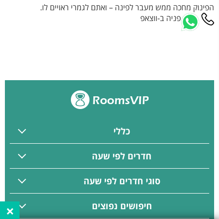
הפינוק מחכה ממש מעבר לפינה – ואתם לגמרי ראויים לו.
פניה ב-ווצאפ
כללי
חדרים לפי שעה
סוגי חדרים לפי שעה
חיפושים נפוצים
×