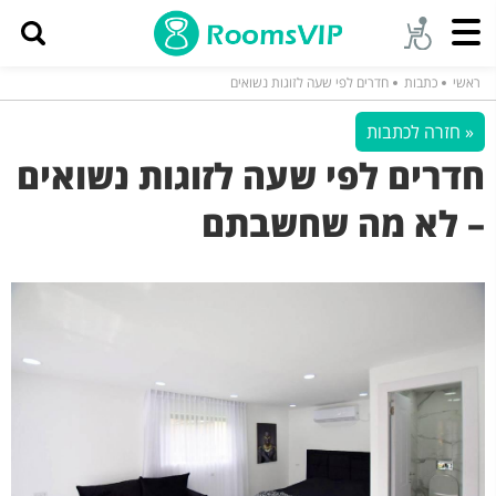
ראשי
כתבות
חדרים לפי שעה לזוגות נשואים
« חזרה לכתבות
חדרים לפי שעה לזוגות נשואים
– לא מה שחשבתם