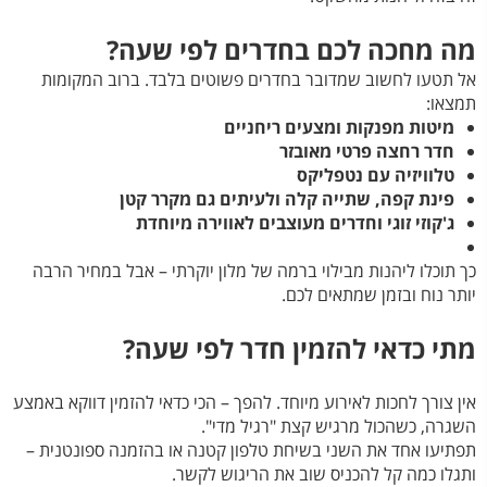
מה מחכה לכם בחדרים לפי שעה?
אל תטעו לחשוב שמדובר בחדרים פשוטים בלבד. ברוב המקומות
תמצאו:
מיטות מפנקות ומצעים ריחניים
חדר רחצה פרטי מאובזר
טלוויזיה עם נטפליקס
פינת קפה, שתייה קלה ולעיתים גם מקרר קטן
ג'קוזי זוגי וחדרים מעוצבים לאווירה מיוחדת
כך תוכלו ליהנות מבילוי ברמה של מלון יוקרתי – אבל במחיר הרבה
יותר נוח ובזמן שמתאים לכם.
מתי כדאי להזמין חדר לפי שעה?
אין צורך לחכות לאירוע מיוחד. להפך – הכי כדאי להזמין דווקא באמצע
השגרה, כשהכול מרגיש קצת "רגיל מדי".
תפתיעו אחד את השני בשיחת טלפון קטנה או בהזמנה ספונטנית –
ותגלו כמה קל להכניס שוב את הריגוש לקשר.