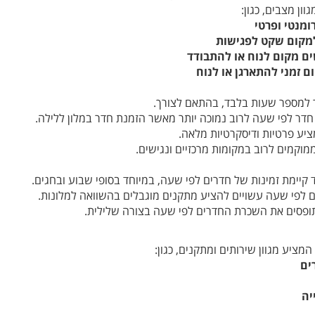
ון מצבים, כגון:
ומנטי ופרטי
למקום שקט לפגישות
ם מקום לנוח או להתבודד
 זמני להתארגן או לנוח
 למספר שעות בלבד, בהתאם לצורך.
ר לפי שעה לרוב נמוכה יותר מאשר הזמנת חדר במלון ללילה.
יע פרטיות ודיסקרטיות מלאה.
וקמים לרוב במקומות מרכזיים ונגישים.
קיימת זמינות של חדרים לפי שעה, במיוחד בסופי שבוע ובחגים.
 לפי שעה עשויים להציע מתקנים מוגבלים בהשוואה למלונות.
פסים את השכרת החדרים לפי שעה בצורה שלילית.
המציע מגוון שירותים ומתקנים, כגון:
ים
יה