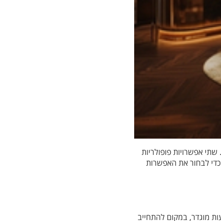
 שתי אפשרויות פופולריות
 כדי לבחור את האפשרות
ת מוגדר, במקום להתחייב