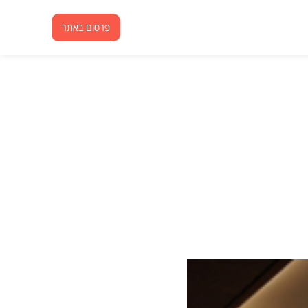
פרסום באתר
פרסום באתר