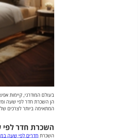
בעולם המודרני, קיימות אפשר
הן השכרת חדר לפי שעה ומלו
המתאימה ביותר לצרכים שלכ
השכרת חדר לפי 
השכרת
חדרים לפי שעה במר