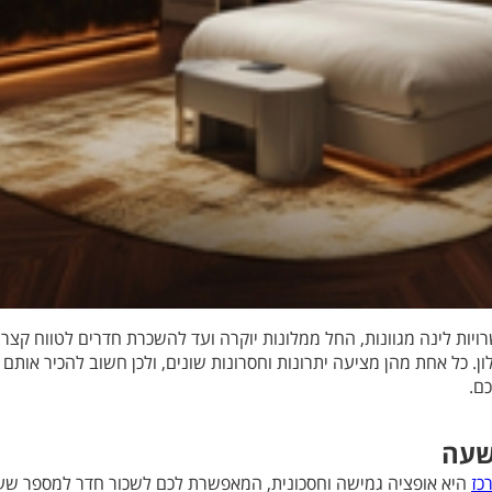
ויות לינה מגוונות, החל ממלונות יוקרה ועד להשכרת חדרים לטווח קצר.
ן. כל אחת מהן מציעה יתרונות וחסרונות שונים, ולכן חשוב להכיר אותם
ם.
שעה
כז
היא אופציה גמישה וחסכונית, המאפשרת לכם לשכור חדר למספר שעו