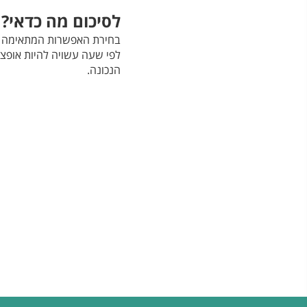
לסיכום מה כדאי?
בחירת האפשרות המתאימה בי
לפי שעה עשויה להיות אופציה
הנכונה.