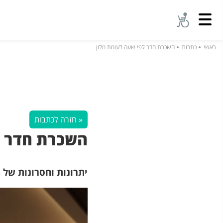
ראשי
כתבות
השכרת חדר לפי שעה לעומת מלון
« חזרה לכתבות
השכרת חדר ל
יתרונות וחסרונות של 