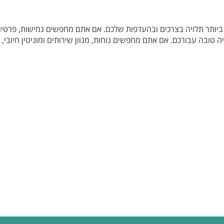
ותר תלויה בצרכים ובהעדפות שלכם. אם אתם מחפשים גמישות, פרטיות
 טובה עבורכם. אם אתם מחפשים נוחות, מגוון שירותים ומוניטין חיובי, 