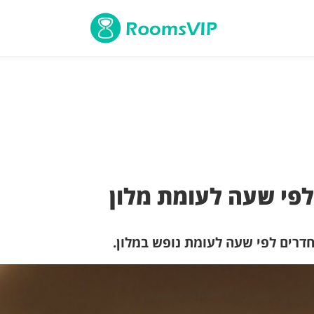
פי שעה לעומת מלון
חדרים לפי שעה לעומת נופש במלון.