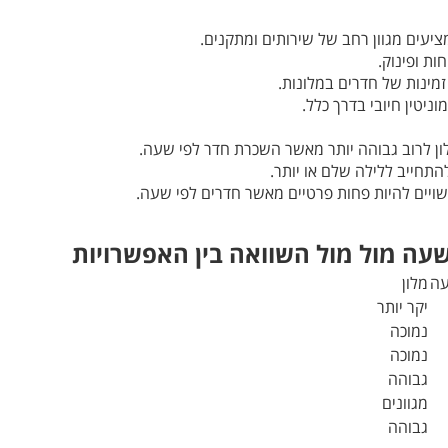
ציעים מגוון רחב של שירותים ומתקנים.
ות ופינוק.
מינות של חדרים במלונות.
ניטין חיובי בדרך כלל.
ן לרוב גבוהה יותר מאשר השכרת חדר לפי שעה.
התחייב ללילה שלם או יותר.
ויים להיות פחות פרטיים מאשר חדרים לפי שעה.
עה מול מול השוואה בין האפשרויות
עה
מלון
יקר יותר
נמוכה
נמוכה
גבוהה
מגוונים
גבוהה