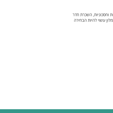
 וחסכוניות, השכרת חדר
מלון עשוי להיות הבחירה